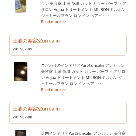
ラン 美容室 土浦 茨城 カット カラー パーマ ヘア
サロン Aujua トリートメント MILBON ミルボン
ジェミールフラン ロンドン ヘアビ ･･･
Read more >>
土浦の美容室un calin
2017-02-09
こだわりのインテリアPart4 uncalin アンカラン
美容室 土浦 茨城 カット カラー パーマ ヘアサロ
ン Aujua トリートメント MILBON ミルボン ジ
ェミールフラン ロンドン ヘア ･･･
Read more >>
土浦の美容室un calin
2017-02-08
店内インテリアPart3 uncalin アンカラン 美容室