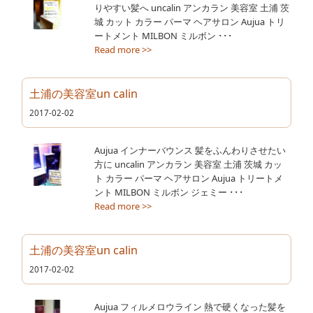
りやすい髪へ uncalin アンカラン 美容室 土浦 茨
城 カット カラー パーマ ヘアサロン Aujua トリ
ートメント MILBON ミルボン ･･･
Read more >>
土浦の美容室un calin
2017-02-02
Aujua インナーバウンス 髪をふんわりさせたい
方に uncalin アンカラン 美容室 土浦 茨城 カッ
ト カラー パーマ ヘアサロン Aujua トリートメ
ント MILBON ミルボン ジェミー ･･･
Read more >>
土浦の美容室un calin
2017-02-02
Aujua フィルメロウライン 熱で硬くなった髪を