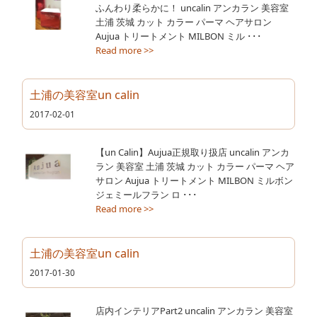
ふんわり柔らかに！ uncalin アンカラン 美容室
土浦 茨城 カット カラー パーマ ヘアサロン
Aujua トリートメント MILBON ミル ･･･
Read more >>
土浦の美容室un calin
2017-02-01
【un Calin】Aujua正規取り扱店 uncalin アンカ
ラン 美容室 土浦 茨城 カット カラー パーマ ヘア
サロン Aujua トリートメント MILBON ミルボン
ジェミールフラン ロ ･･･
Read more >>
土浦の美容室un calin
2017-01-30
店内インテリアPart2 uncalin アンカラン 美容室