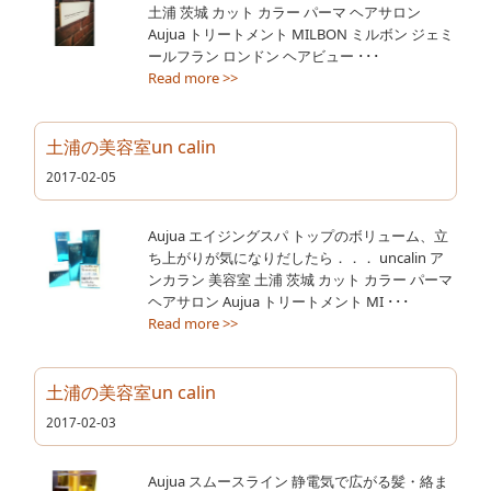
土浦 茨城 カット カラー パーマ ヘアサロン
Aujua トリートメント MILBON ミルボン ジェミ
ールフラン ロンドン ヘアビュー ･･･
Read more >>
土浦の美容室un calin
2017-02-05
Aujua エイジングスパ トップのボリューム、立
ち上がりが気になりだしたら．．． uncalin ア
ンカラン 美容室 土浦 茨城 カット カラー パーマ
ヘアサロン Aujua トリートメント MI ･･･
Read more >>
土浦の美容室un calin
2017-02-03
Aujua スムースライン 静電気で広がる髪・絡ま