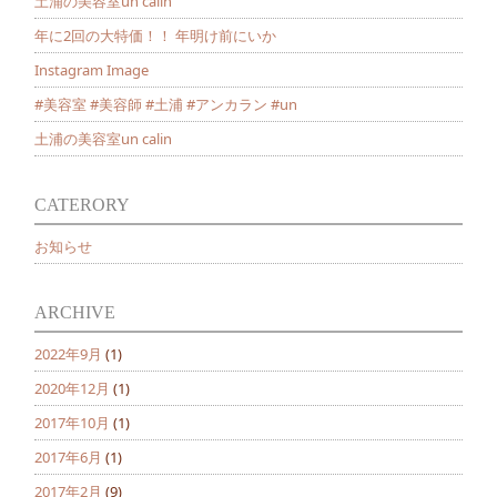
土浦の美容室un calin
年に2回の大特価！！ 年明け前にいか
Instagram Image
#美容室 #美容師 #土浦 #アンカラン #un
土浦の美容室un calin
CATERORY
お知らせ
ARCHIVE
2022年9月
(1)
2020年12月
(1)
2017年10月
(1)
2017年6月
(1)
2017年2月
(9)