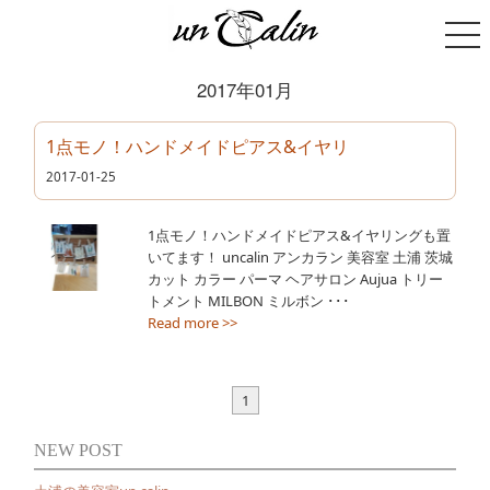
2017年01月
1点モノ！ハンドメイドピアス&イヤリ
2017-01-25
1点モノ！ハンドメイドピアス&イヤリングも置
いてます！ uncalin アンカラン 美容室 土浦 茨城
カット カラー パーマ ヘアサロン Aujua トリー
トメント MILBON ミルボン ･･･
Read more >>
1
NEW POST