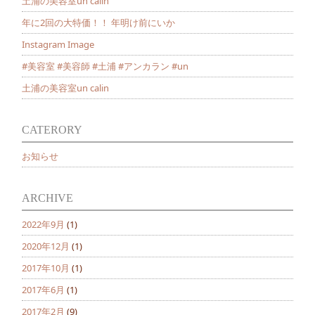
土浦の美容室un calin
年に2回の大特価！！ 年明け前にいか
Instagram Image
#美容室 #美容師 #土浦 #アンカラン #un
土浦の美容室un calin
CATERORY
お知らせ
ARCHIVE
2022年9月
(1)
2020年12月
(1)
2017年10月
(1)
2017年6月
(1)
2017年2月
(9)