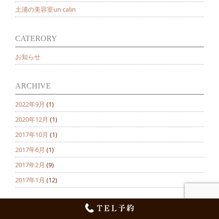
土浦の美容室un calin
CATERORY
お知らせ
ARCHIVE
2022年9月
(1)
2020年12月
(1)
2017年10月
(1)
2017年6月
(1)
2017年2月
(9)
2017年1月
(12)
Copyright © un Calin All rights reserved.